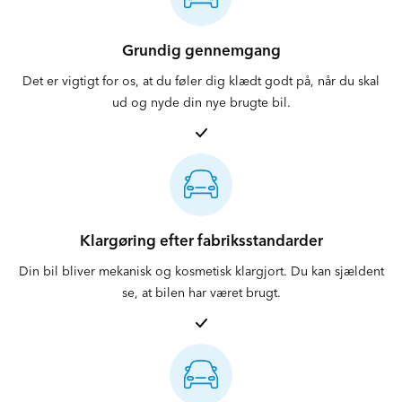
Se hos STARMARK
Grundig gennemgang
Det er vigtigt for os, at du føler dig klædt godt på, når du skal
ud og nyde din nye brugte bil.
Klargøring efter fabriksstandarder
Din bil bliver mekanisk og kosmetisk klargjort. Du kan sjældent
se, at bilen har været brugt.