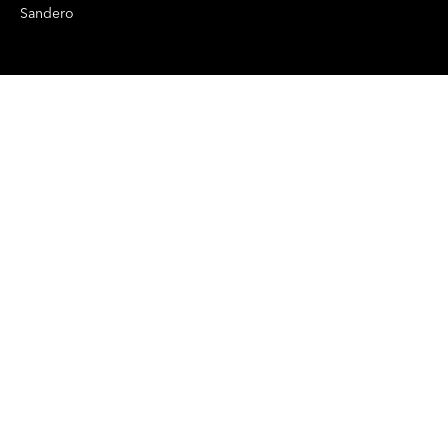
Sandero