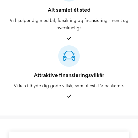
Alt samlet ét sted
Vi hjælper dig med bil, forsikring og finansiering – nemt og
overskueligt.
Attraktive finansieringsvilkår
Vi kan tilbyde dig gode vilkår, som oftest slår bankerne.