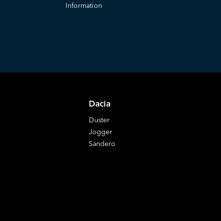
Information
Dacia
Duster
Jogger
Sandero