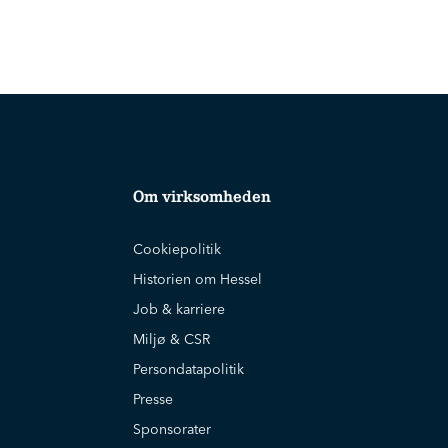
Om virksomheden
Cookiepolitik
Historien om Hessel
Job & karriere
Miljø & CSR
Persondatapolitik
Presse
Sponsorater