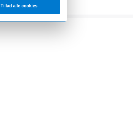
Tillad alle cookies