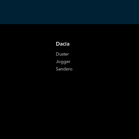
Dacia
Duster
Jogger
Sandero