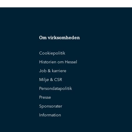
Om virksomheden
Cookiepolitik
Historien om Hessel
Job & karriere
Miljø & CSR
Persondatapolitik
Presse
Sponsorater
Information