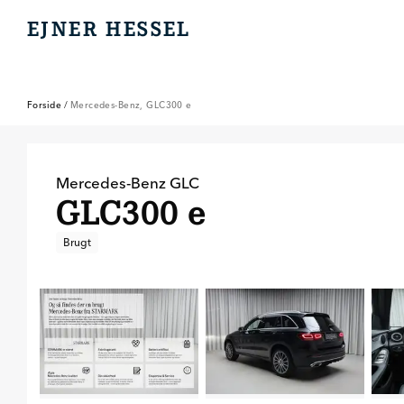
EJNER HESSEL
EJNER HESSEL
Forside
/
Mercedes-Benz, GLC300 e
Mercedes-Benz
GLC
GLC300 e
Brugt