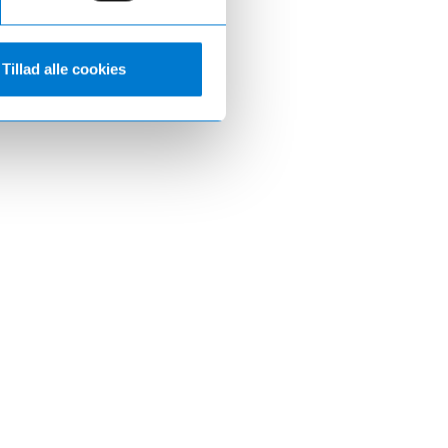
Tillad alle cookies