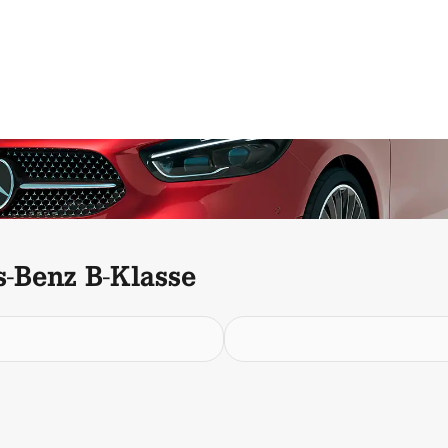
s-Benz B-Klasse