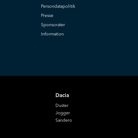
Persondatapolitik
Presse
Sponsorater
Information
Dacia
Duster
Jogger
Sandero