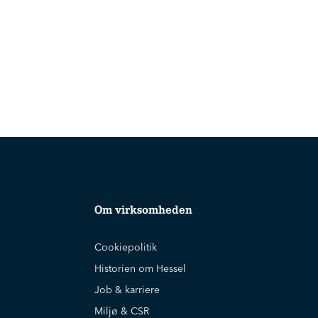
Om virksomheden
Cookiepolitik
Historien om Hessel
Job & karriere
Miljø & CSR