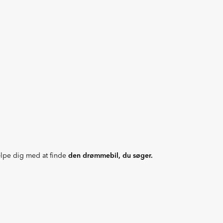
hjælpe dig med at finde
den drømmebil, du søger.