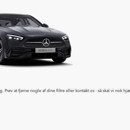
g. Prøv at fjerne nogle af dine filtre eller kontakt os - så skal vi nok 