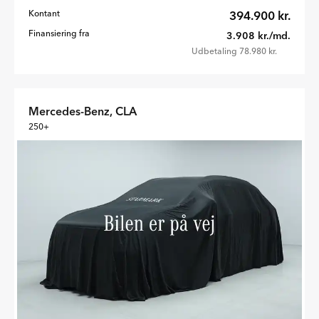
Kontant
394.900 kr.
Finansiering fra
3.908 kr./md.
Udbetaling 78.980 kr.
Mercedes-Benz, CLA
250+