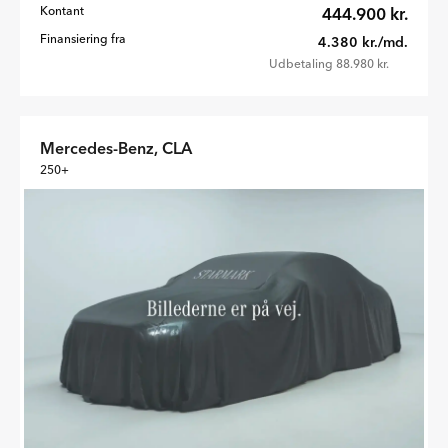
Kontant
444.900 kr.
Finansiering fra
4.380 kr./md.
Udbetaling 88.980 kr.
Mercedes-Benz, CLA
250+