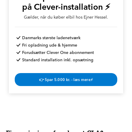
på Clever-installation ⚡
Gælder, når du køber elbil hos Ejner Hessel.
Danmarks største ladenetværk
Fri opladning ude & hjemme
Forudsætter Clever One abonnement
Standard installation inkl. opsætning
👉 Spar 5.000 kr. - læs mere⚡