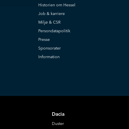
Historien om Hessel
Job & karriere
Miljø & CSR
Persondatapolitik
Presse
Sponsorater
Information
Dacia
Duster