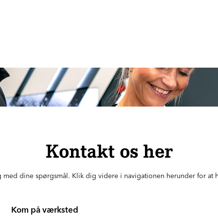
Kontakt os her
ig med dine spørgsmål. Klik dig videre i navigationen herunder for at
Kom på værksted