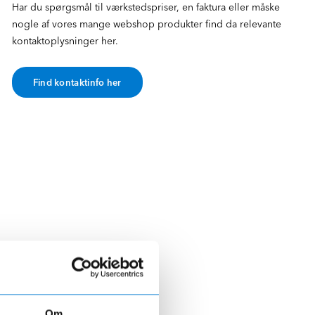
Har du spørgsmål til værkstedspriser, en faktura eller måske
nogle af vores mange webshop produkter find da relevante
kontaktoplysninger her.
Find kontaktinfo her
Om