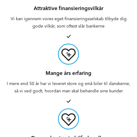
Attraktive finansieringsvilkår
Vi kan igennem vores eget finansieringsselskab tilbyde dig
gode vilkår, som oftest slår bankerne
Mange års erfaring
I mere end 50 år har vi leveret store og små biler til danskerne,
så vi ved godt, hvordan man skal behandle sine kunder