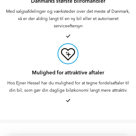
Danmarks største bilforhandler
Med salgsafdelinger og værksteder over det meste af Danmark,
så er der aldrig langt til en ny bil eller et autoriseret
serviceeftersyn
Mulighed for attraktive aftaler
Hos Ejner Hessel har du mulighed for at tegne fordelsaftaler til
din bil, som gør din daglige biløkonomi langt mere attraktiv