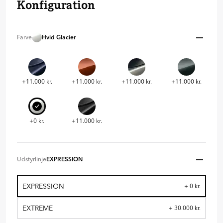
Konfiguration
Farve
Hvid Glacier
+11.000 kr.
+11.000 kr.
+11.000 kr.
+11.000 kr.
+0 kr.
+11.000 kr.
Udstyrlinje
EXPRESSION
EXPRESSION
+ 0 kr.
EXTREME
+ 30.000 kr.