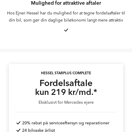
Mulighed for attraktive aftaler
Hos Ejner Hessel har du mulighed for at tegne fordelsaftaler til
din bil, som gør din daglige biløkonomi langt mere attraktiv
HESSEL STARPLUS COMPLETE
Fordelsaftale
kun 219 kr/md.*
Eksklusivt for Mercedes ejere
20% rabat på serviceeftersyn og reparationer
24 bilvaske årligt