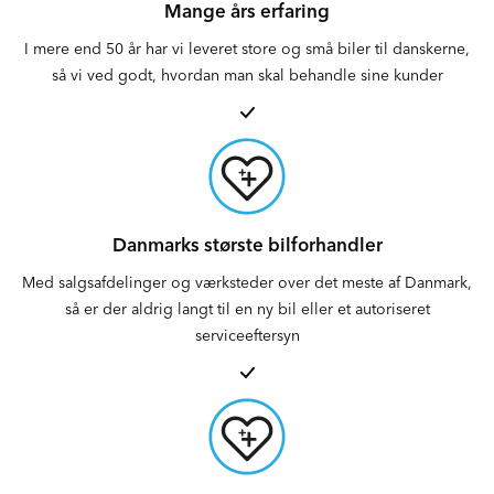
Mange års erfaring
I mere end 50 år har vi leveret store og små biler til danskerne,
så vi ved godt, hvordan man skal behandle sine kunder
Danmarks største bilforhandler
Med salgsafdelinger og værksteder over det meste af Danmark,
så er der aldrig langt til en ny bil eller et autoriseret
serviceeftersyn