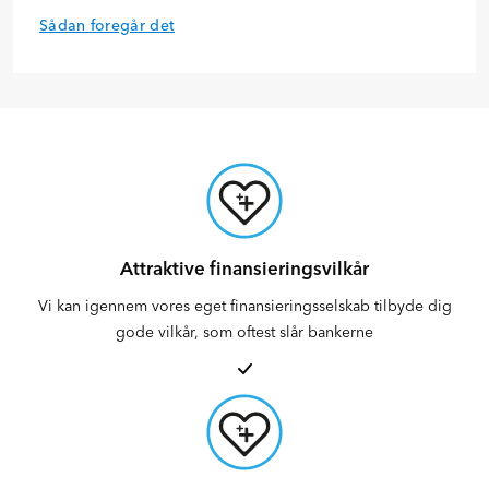
Sådan foregår det
Attraktive finansieringsvilkår
Vi kan igennem vores eget finansieringsselskab tilbyde dig
gode vilkår, som oftest slår bankerne