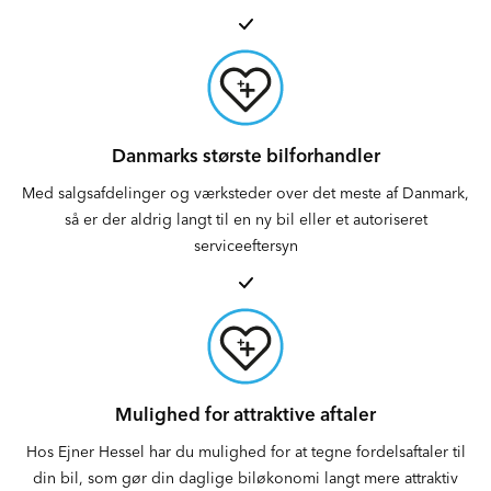
Danmarks største bilforhandler
Med salgsafdelinger og værksteder over det meste af Danmark,
så er der aldrig langt til en ny bil eller et autoriseret
serviceeftersyn
Mulighed for attraktive aftaler
Hos Ejner Hessel har du mulighed for at tegne fordelsaftaler til
din bil, som gør din daglige biløkonomi langt mere attraktiv