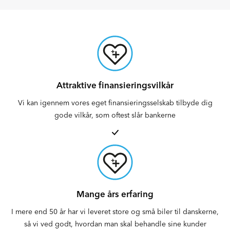
Attraktive finansieringsvilkår
Vi kan igennem vores eget finansieringsselskab tilbyde dig
gode vilkår, som oftest slår bankerne
Mange års erfaring
I mere end 50 år har vi leveret store og små biler til danskerne,
så vi ved godt, hvordan man skal behandle sine kunder