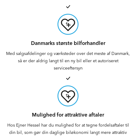
Danmarks største bilforhandler
Med salgsafdelinger og værksteder over det meste af Danmark,
så er der aldrig langt til en ny bil eller et autoriseret
serviceeftersyn
Mulighed for attraktive aftaler
Hos Ejner Hessel har du mulighed for at tegne fordelsaftaler til
din bil, som gør din daglige biløkonomi langt mere attraktiv