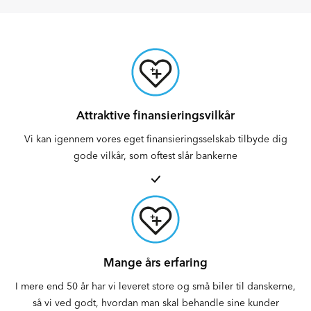
Attraktive finansieringsvilkår
Vi kan igennem vores eget finansieringsselskab tilbyde dig
gode vilkår, som oftest slår bankerne
Mange års erfaring
I mere end 50 år har vi leveret store og små biler til danskerne,
så vi ved godt, hvordan man skal behandle sine kunder