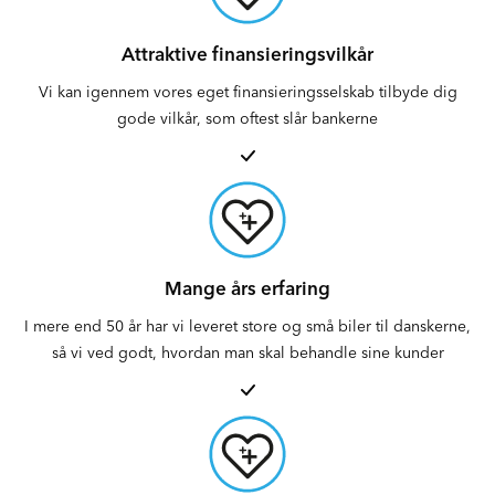
Attraktive finansieringsvilkår
Vi kan igennem vores eget finansieringsselskab tilbyde dig
gode vilkår, som oftest slår bankerne
Mange års erfaring
I mere end 50 år har vi leveret store og små biler til danskerne,
så vi ved godt, hvordan man skal behandle sine kunder