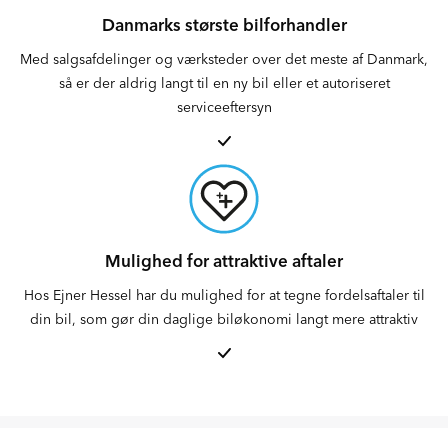
Danmarks største bilforhandler
Med salgsafdelinger og værksteder over det meste af Danmark,
så er der aldrig langt til en ny bil eller et autoriseret
serviceeftersyn
Mulighed for attraktive aftaler
Hos Ejner Hessel har du mulighed for at tegne fordelsaftaler til
din bil, som gør din daglige biløkonomi langt mere attraktiv