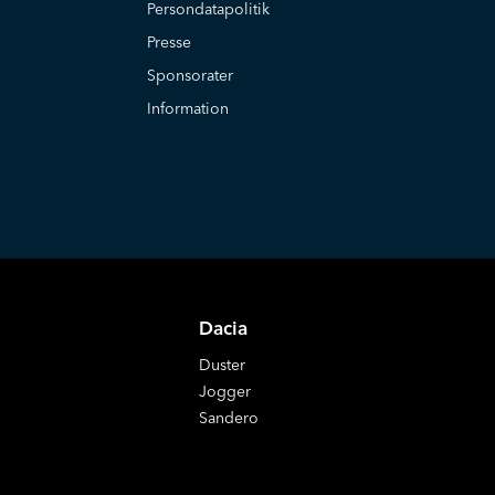
Persondatapolitik
Presse
Sponsorater
Information
Dacia
Duster
Jogger
Sandero