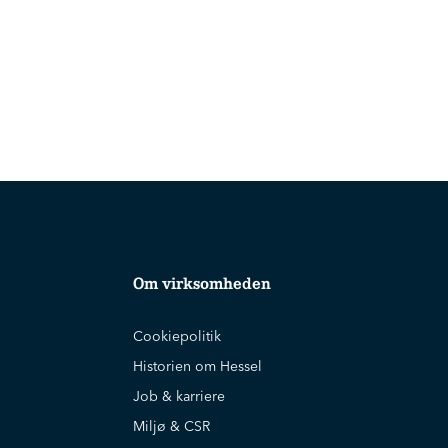
Om virksomheden
Cookiepolitik
Historien om Hessel
Job & karriere
Miljø & CSR