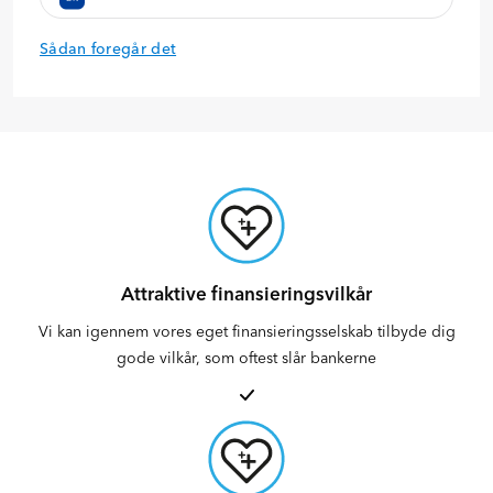
Sådan foregår det
Attraktive finansieringsvilkår
Vi kan igennem vores eget finansieringsselskab tilbyde dig
gode vilkår, som oftest slår bankerne