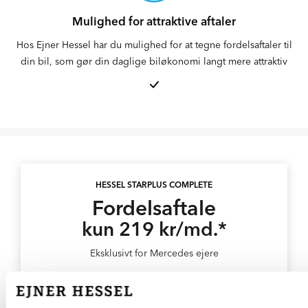
Mulighed for attraktive aftaler
Hos Ejner Hessel har du mulighed for at tegne fordelsaftaler til
din bil, som gør din daglige biløkonomi langt mere attraktiv
HESSEL STARPLUS COMPLETE
Fordelsaftale
kun 219 kr/md.*
Eksklusivt for Mercedes ejere
20% rabat på serviceeftersyn og reparationer