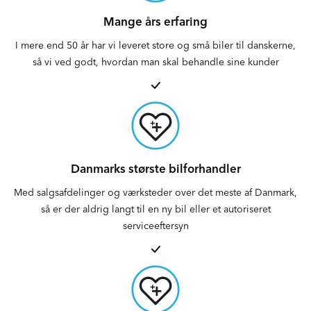
Mange års erfaring
I mere end 50 år har vi leveret store og små biler til danskerne,
så vi ved godt, hvordan man skal behandle sine kunder
Danmarks største bilforhandler
Med salgsafdelinger og værksteder over det meste af Danmark,
så er der aldrig langt til en ny bil eller et autoriseret
serviceeftersyn