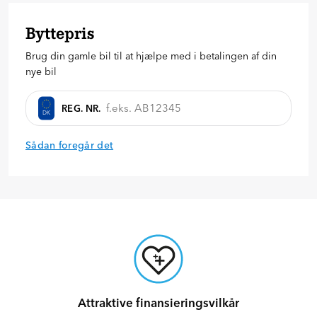
Byttepris
Brug din gamle bil til at hjælpe med i betalingen af din
nye bil
REG. NR.
DK
Sådan foregår det
Attraktive finansieringsvilkår