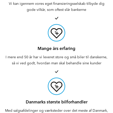
Vi kan igennem vores eget finansieringsselskab tilbyde dig
gode vilkår, som oftest slår bankerne
Mange års erfaring
I mere end 50 år har vi leveret store og små biler til danskerne,
så vi ved godt, hvordan man skal behandle sine kunder
Danmarks største bilforhandler
Med salgsafdelinger og værksteder over det meste af Danmark,