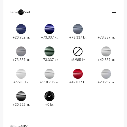
Farve
Sort
+20.952 kr.
+73.337 kr.
+73.337 kr.
+73.337 kr.
+73.337 kr.
+73.337 kr.
+6.985 kr.
+42.837 kr.
+6.985 kr.
+118.735 kr.
+42.837 kr.
+20.952 kr.
+20.952 kr.
+0 kr.
Biltype
SUV