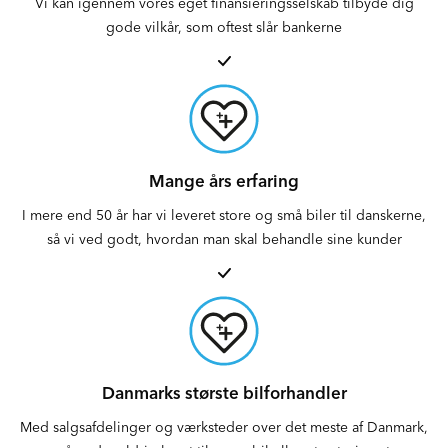
Vi kan igennem vores eget finansieringsselskab tilbyde dig
gode vilkår, som oftest slår bankerne
Mange års erfaring
I mere end 50 år har vi leveret store og små biler til danskerne,
så vi ved godt, hvordan man skal behandle sine kunder
Danmarks største bilforhandler
Med salgsafdelinger og værksteder over det meste af Danmark,