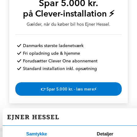
Spar 5.000 kr.
på Clever-installation ⚡
Gælder, når du køber bil hos Ejner Hessel.
Danmarks største ladenetværk
Fri opladning ude & hjemme
Forudsætter Clever One abonnement
Standard installation inkl. opsætning
👉 Spar 5.000 kr. - læs mere⚡
Samtykke
Detaljer