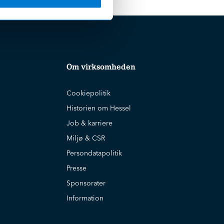
Om virksomheden
Cookiepolitik
Historien om Hessel
Job & karriere
Miljø & CSR
Persondatapolitik
Presse
Sponsorater
Information