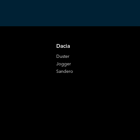
Dacia
Duster
Jogger
Sandero