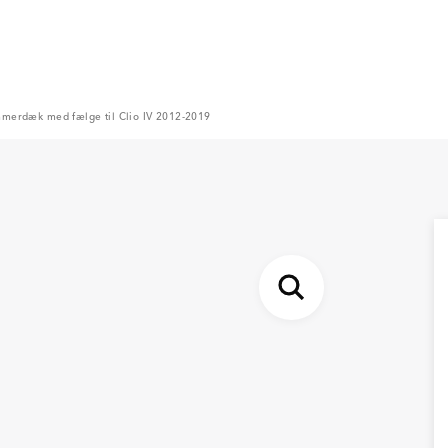
merdæk med fælge til Clio IV 2012-2019