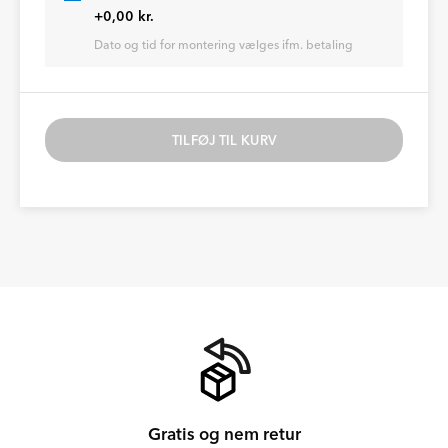
+0,00 kr.
Dato og tid for montering vælges ifm. betaling
TILFØJ TIL KURV
Gratis og nem retur