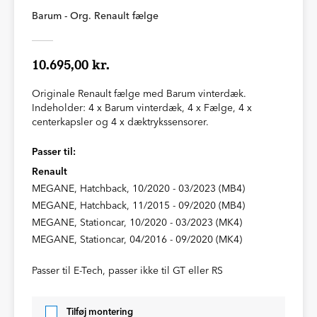
Barum - Org. Renault fælge
10.695,00 kr.
Originale Renault fælge med Barum vinterdæk.
Indeholder: 4 x Barum vinterdæk, 4 x Fælge, 4 x
centerkapsler og 4 x dæktrykssensorer.
Passer til:
Renault
MEGANE, Hatchback, 10/2020 - 03/2023 (MB4)
MEGANE, Hatchback, 11/2015 - 09/2020 (MB4)
MEGANE, Stationcar, 10/2020 - 03/2023 (MK4)
MEGANE, Stationcar, 04/2016 - 09/2020 (MK4)
Passer til E-Tech, passer ikke til GT eller RS
Tilføj montering