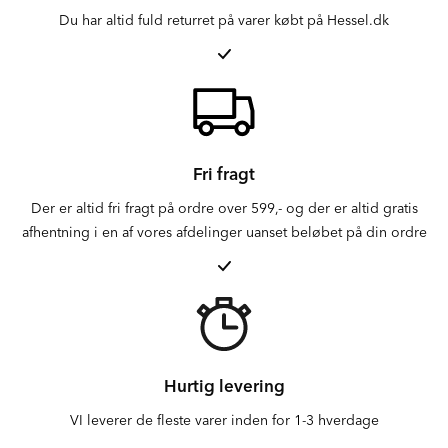
Du har altid fuld returret på varer købt på Hessel.dk
Fri fragt
Der er altid fri fragt på ordre over 599,- og der er altid gratis
afhentning i en af vores afdelinger uanset beløbet på din ordre
Hurtig levering
VI leverer de fleste varer inden for 1-3 hverdage