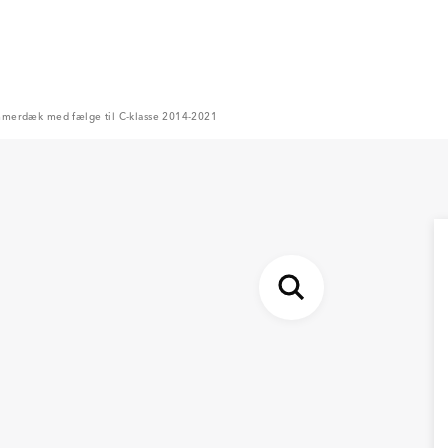
merdæk med fælge til C-klasse 2014-2021