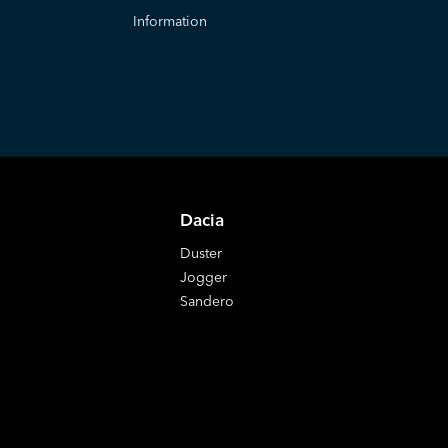
Information
Dacia
Duster
Jogger
Sandero