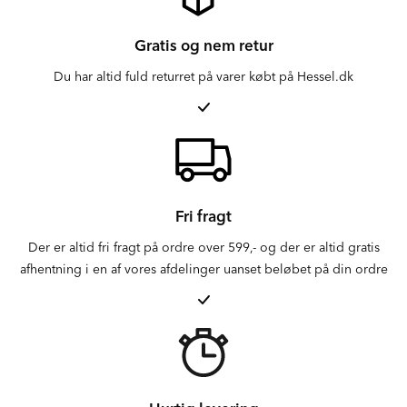
Gratis og nem retur
Du har altid fuld returret på varer købt på Hessel.dk
Fri fragt
Der er altid fri fragt på ordre over 599,- og der er altid gratis
afhentning i en af vores afdelinger uanset beløbet på din ordre