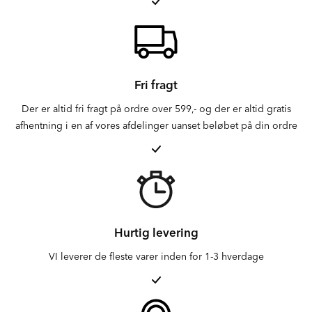
Fri fragt
Der er altid fri fragt på ordre over 599,- og der er altid gratis
afhentning i en af vores afdelinger uanset beløbet på din ordre
Hurtig levering
VI leverer de fleste varer inden for 1-3 hverdage