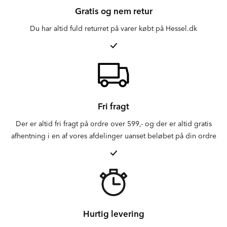
Gratis og nem retur
Du har altid fuld returret på varer købt på Hessel.dk
Fri fragt
Der er altid fri fragt på ordre over 599,- og der er altid gratis
afhentning i en af vores afdelinger uanset beløbet på din ordre
Hurtig levering