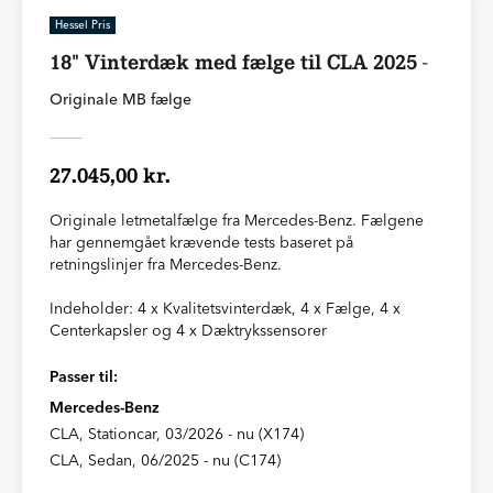
Hessel Pris
18" Vinterdæk med fælge til CLA 2025 -
Originale MB fælge
27.045,00 kr.
Originale letmetalfælge fra Mercedes-Benz. Fælgene
har gennemgået krævende tests baseret på
retningslinjer fra Mercedes-Benz.
Indeholder: 4 x Kvalitetsvinterdæk, 4 x Fælge, 4 x
Centerkapsler og 4 x Dæktrykssensorer
Passer til:
Mercedes-Benz
CLA, Stationcar, 03/2026 - nu (X174)
CLA, Sedan, 06/2025 - nu (C174)