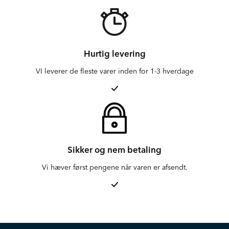
Hurtig levering
VI leverer de fleste varer inden for 1-3 hverdage
Sikker og nem betaling
Vi hæver først pengene når varen er afsendt.