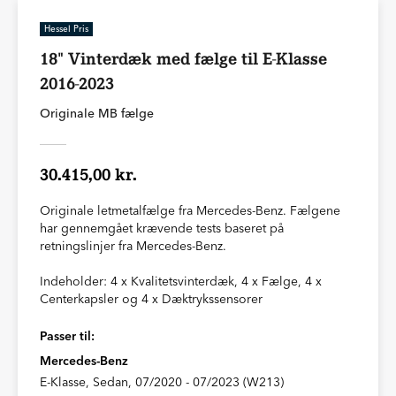
Hessel Pris
18" Vinterdæk med fælge til E-Klasse
2016-2023
Originale MB fælge
30.415,00 kr.
Originale letmetalfælge fra Mercedes-Benz. Fælgene
har gennemgået krævende tests baseret på
retningslinjer fra Mercedes-Benz.
Indeholder: 4 x Kvalitetsvinterdæk, 4 x Fælge, 4 x
Centerkapsler og 4 x Dæktrykssensorer
Passer til:
Mercedes-Benz
E-Klasse, Sedan, 07/2020 - 07/2023 (W213)