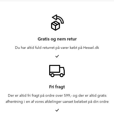
Gratis og nem retur
Du har altid fuld returret på varer købt på Hessel.dk
Fri fragt
Der er altid fri fragt på ordre over 599,- og der er altid gratis
afhentning i en af vores afdelinger uanset beløbet på din ordre