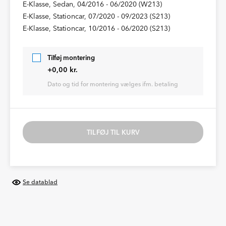
E-Klasse, Sedan, 04/2016 - 06/2020 (W213)
E-Klasse, Stationcar, 07/2020 - 09/2023 (S213)
E-Klasse, Stationcar, 10/2016 - 06/2020 (S213)
Tilføj montering
+0,00 kr.
Dato og tid for montering vælges ifm. betaling
TILFØJ TIL KURV
Se datablad