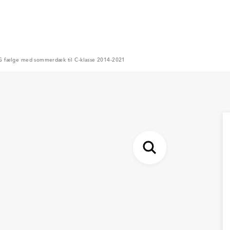
 fælge med sommerdæk til C-klasse 2014-2021