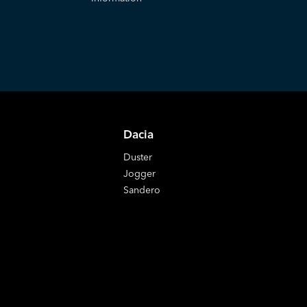
Dacia
Duster
Jogger
Sandero