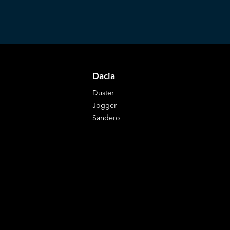
Dacia
Duster
Jogger
Sandero