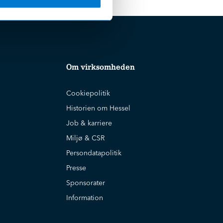
Om virksomheden
Cookiepolitik
Historien om Hessel
Job & karriere
Miljø & CSR
Persondatapolitik
Presse
Sponsorater
Information