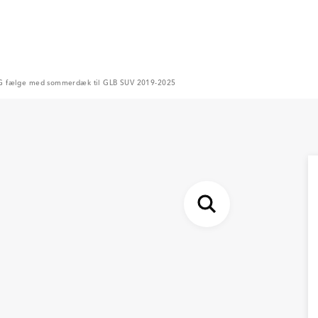
G fælge med sommerdæk til GLB SUV 2019-2025