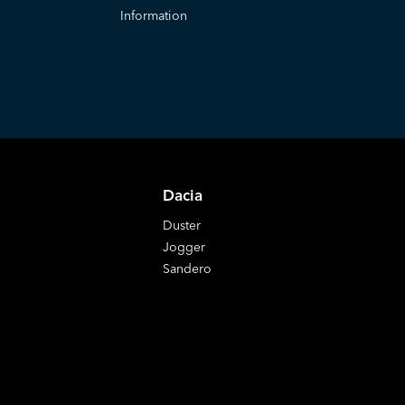
Information
Dacia
Duster
Jogger
Sandero