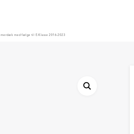
merdæk med fælge til E-Klasse 2016-2023