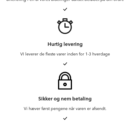
Hurtig levering
VI leverer de fleste varer inden for 1-3 hverdage
Sikker og nem betaling
Vi hæver først pengene når varen er afsendt.