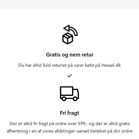
Gratis og nem retur
Du har altid fuld returret på varer købt på Hessel.dk
Fri fragt
Der er altid fri fragt på ordre over 599,- og der er altid gratis
afhentning i en af vores afdelinger uanset beløbet på din ordre