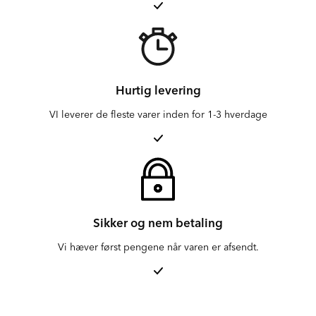
Hurtig levering
VI leverer de fleste varer inden for 1-3 hverdage
Sikker og nem betaling
Vi hæver først pengene når varen er afsendt.