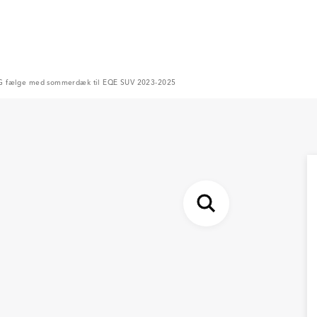
G fælge med sommerdæk til EQE SUV 2023-2025