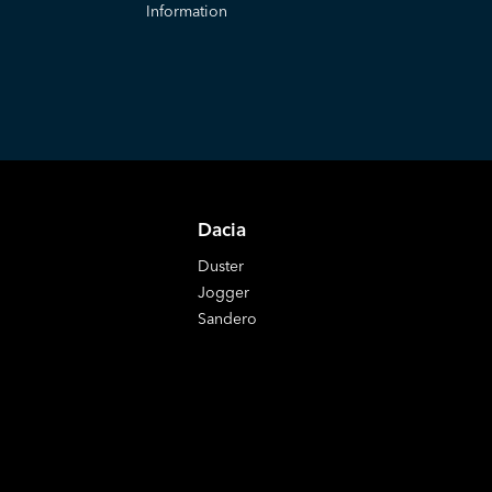
Information
Dacia
Duster
Jogger
Sandero