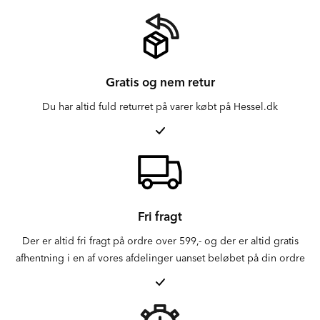
Gratis og nem retur
Du har altid fuld returret på varer købt på Hessel.dk
Fri fragt
Der er altid fri fragt på ordre over 599,- og der er altid gratis
afhentning i en af vores afdelinger uanset beløbet på din ordre