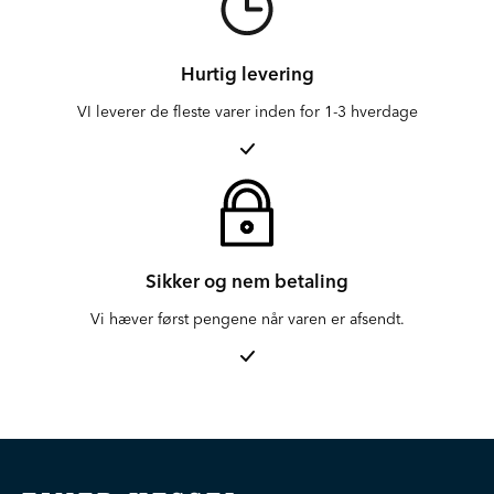
Hurtig levering
VI leverer de fleste varer inden for 1-3 hverdage
Sikker og nem betaling
Vi hæver først pengene når varen er afsendt.