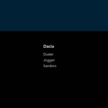
Dacia
Duster
Jogger
Sandero