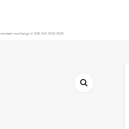
merdæk med fælge til EQS SUV 2022-2025