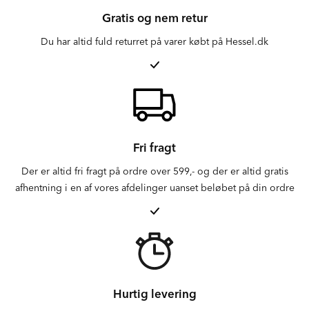
Gratis og nem retur
Du har altid fuld returret på varer købt på Hessel.dk
Fri fragt
Der er altid fri fragt på ordre over 599,- og der er altid gratis
afhentning i en af vores afdelinger uanset beløbet på din ordre
Hurtig levering