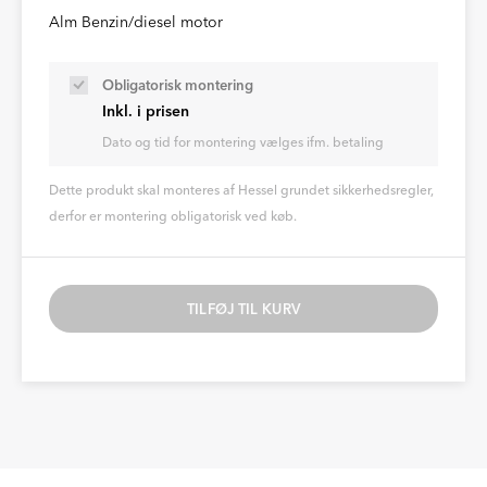
Alm Benzin/diesel motor
Obligatorisk montering
Inkl. i prisen
Dato og tid for montering vælges ifm. betaling
Dette produkt skal monteres af Hessel grundet sikkerhedsregler,
derfor er montering obligatorisk ved køb.
TILFØJ TIL KURV