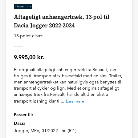
Hessel Pris
Aftageligt anhængertræk, 13-pol til
Dacia Jogger 2022-2024
13-polet elsæt
9.995,00 kr.
Et originalt aftageligt anhængertræk fra Renault, kan
bruges til transport af fx haveaffald med en alm. Trailer,
men anhængertrækket kan naturligvis også benyttes til
transport af cykler og lign. Med et originalt aftageligt
anhængertræk fra Renault, har du altid en ekstra
transport løsning klar til...
Læs mere
Passer til:
Dacia
Jogger, MPV, 01/2022 - nu (RI1)