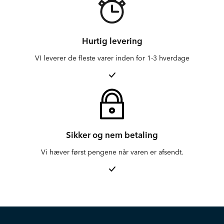
Hurtig levering
VI leverer de fleste varer inden for 1-3 hverdage
Sikker og nem betaling
Vi hæver først pengene når varen er afsendt.