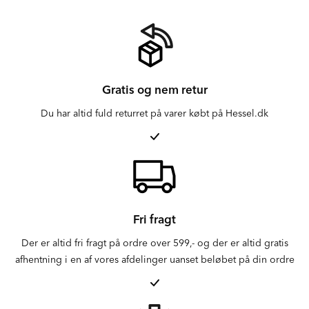
Gratis og nem retur
Du har altid fuld returret på varer købt på Hessel.dk
Fri fragt
Der er altid fri fragt på ordre over 599,- og der er altid gratis
afhentning i en af vores afdelinger uanset beløbet på din ordre