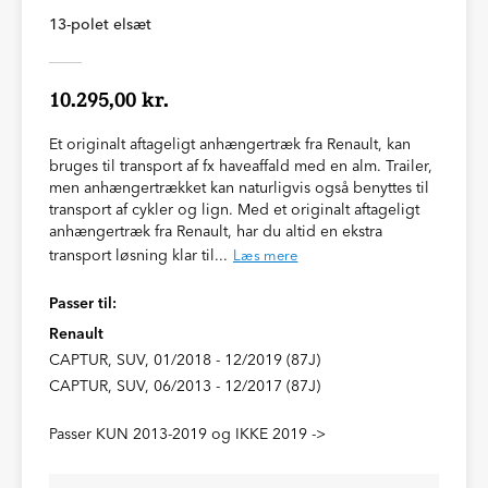
13-polet elsæt
10.295,00 kr.
Et originalt aftageligt anhængertræk fra Renault, kan
bruges til transport af fx haveaffald med en alm. Trailer,
men anhængertrækket kan naturligvis også benyttes til
transport af cykler og lign. Med et originalt aftageligt
anhængertræk fra Renault, har du altid en ekstra
transport løsning klar til...
Læs mere
Passer til:
Renault
CAPTUR, SUV, 01/2018 - 12/2019 (87J)
CAPTUR, SUV, 06/2013 - 12/2017 (87J)
Passer KUN 2013-2019 og IKKE 2019 ->