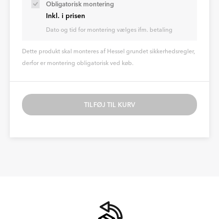
Obligatorisk montering
Inkl. i prisen
Dato og tid for montering vælges ifm. betaling
Dette produkt skal monteres af Hessel grundet sikkerhedsregler,
derfor er montering obligatorisk ved køb.
TILFØJ TIL KURV