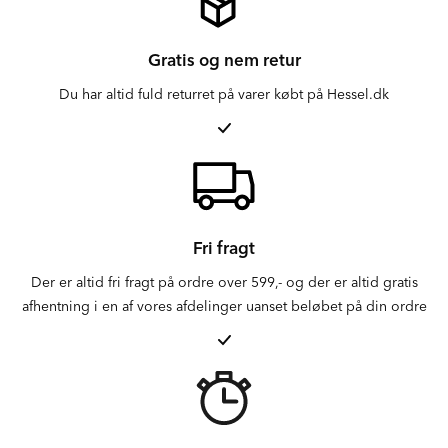
Gratis og nem retur
Du har altid fuld returret på varer købt på Hessel.dk
Fri fragt
Der er altid fri fragt på ordre over 599,- og der er altid gratis
afhentning i en af vores afdelinger uanset beløbet på din ordre