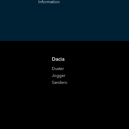
Information
Dacia
Duster
Jogger
Sandero