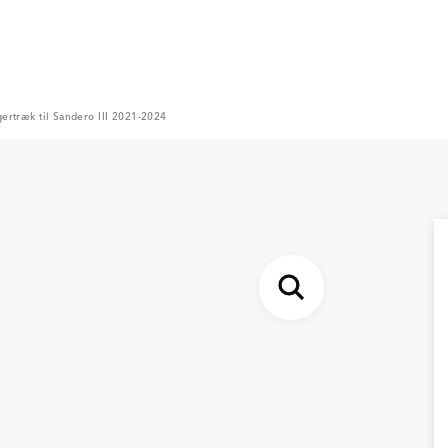
ertræk til Sandero III 2021-2024