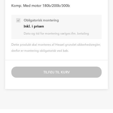
Komp. Med motor 180b/200b/300b
Obligatorisk montering
Inkl. i prisen
Dato og tid for montering vælges ifm. betaling
Dette produkt skal monteres af Hessel grundet sikkerhedsregler,
derfor er montering obligatorisk ved køb.
TILFØJ TIL KURV