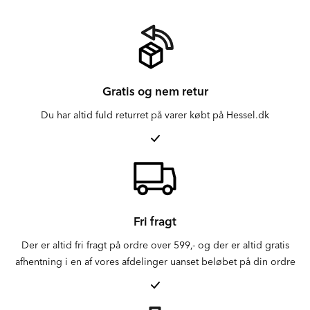
Gratis og nem retur
Du har altid fuld returret på varer købt på Hessel.dk
Fri fragt
Der er altid fri fragt på ordre over 599,- og der er altid gratis
afhentning i en af vores afdelinger uanset beløbet på din ordre