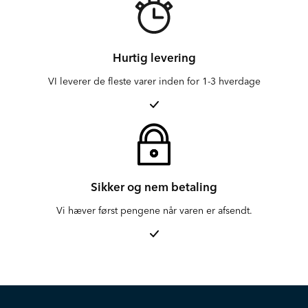
Hurtig levering
VI leverer de fleste varer inden for 1-3 hverdage
Sikker og nem betaling
Vi hæver først pengene når varen er afsendt.