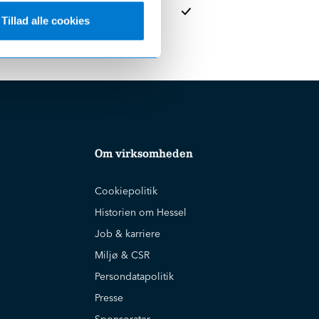
Tillad alle cookies
Om virksomheden
Cookiepolitik
Historien om Hessel
Job & karriere
Miljø & CSR
Persondatapolitik
Presse