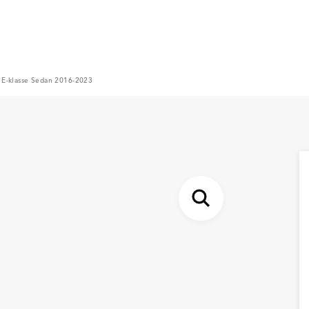
 E-klasse Sedan 2016-2023