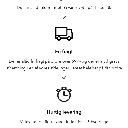
Du har altid fuld returret på varer købt på Hessel.dk
Fri fragt
Der er altid fri fragt på ordre over 599,- og der er altid gratis
afhentning i en af vores afdelinger uanset beløbet på din ordre
Hurtig levering
VI leverer de fleste varer inden for 1-3 hverdage