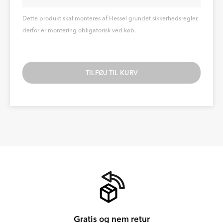
Dette produkt skal monteres af Hessel grundet sikkerhedsregler,
derfor er montering obligatorisk ved køb.
TILFØJ TIL KURV
Gratis og nem retur