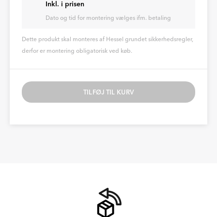
Inkl. i prisen
Dato og tid for montering vælges ifm. betaling
Dette produkt skal monteres af Hessel grundet sikkerhedsregler,
derfor er montering obligatorisk ved køb.
TILFØJ TIL KURV