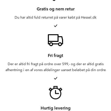
Gratis og nem retur
Du har altid fuld returret på varer købt på Hessel.dk
Fri fragt
Der er altid fri fragt på ordre over 599,- og der er altid gratis
afhentning i en af vores afdelinger uanset beløbet på din ordre
Hurtig levering