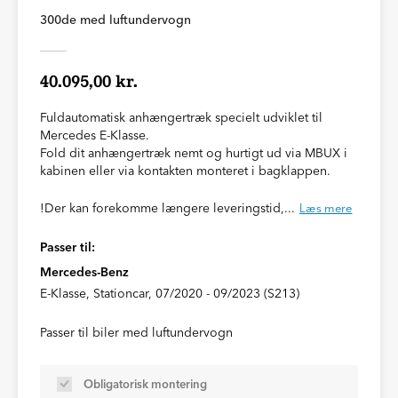
300de med luftundervogn
40.095,00 kr.
Fuldautomatisk anhængertræk specielt udviklet til
Mercedes E-Klasse.
Fold dit anhængertræk nemt og hurtigt ud via MBUX i
kabinen eller via kontakten monteret i bagklappen.
!Der kan forekomme længere leveringstid,...
Læs mere
Passer til:
Mercedes-Benz
E-Klasse, Stationcar, 07/2020 - 09/2023 (S213)
Passer til biler med luftundervogn
Obligatorisk montering