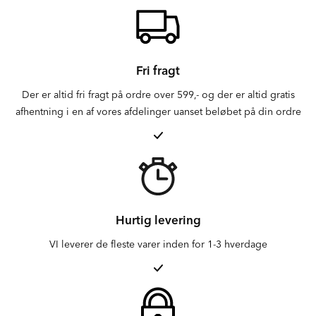
Fri fragt
Der er altid fri fragt på ordre over 599,- og der er altid gratis
afhentning i en af vores afdelinger uanset beløbet på din ordre
Hurtig levering
VI leverer de fleste varer inden for 1-3 hverdage