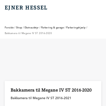
EJNER HESSEL
EJNER HESSEL
Forside
/
Shop
/
Ekstraudstyr
/
Parkering & garage
/
Parkeringshjælp
/
Bakkamera til Megane IV ST 2016-2020
Bakkamera til Megane IV ST 2016-2020
Bakkamera til Megane IV ST 2016-2021