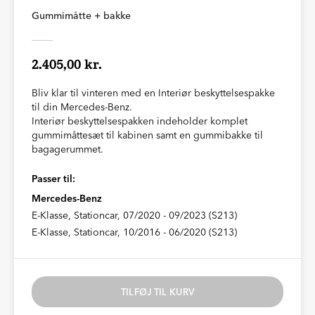
Gummimåtte + bakke
2.405,00 kr.
Bliv klar til vinteren med en Interiør beskyttelsespakke
til din Mercedes-Benz.
Interiør beskyttelsespakken indeholder komplet
gummimåttesæt til kabinen samt en gummibakke til
bagagerummet.
Passer til:
Mercedes-Benz
E-Klasse, Stationcar, 07/2020 - 09/2023 (S213)
E-Klasse, Stationcar, 10/2016 - 06/2020 (S213)
TILFØJ TIL KURV