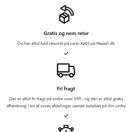
Gratis og nem retur
Du har altid fuld returret på varer købt på Hessel.dk
Fri fragt
Der er altid fri fragt på ordre over 599,- og der er altid gratis
afhentning i en af vores afdelinger uanset beløbet på din ordre