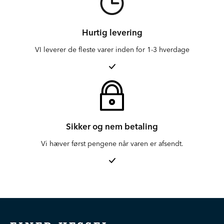
Hurtig levering
VI leverer de fleste varer inden for 1-3 hverdage
Sikker og nem betaling
Vi hæver først pengene når varen er afsendt.