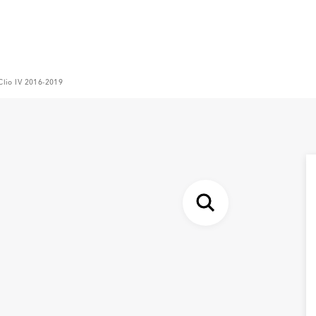
Clio IV 2016-2019