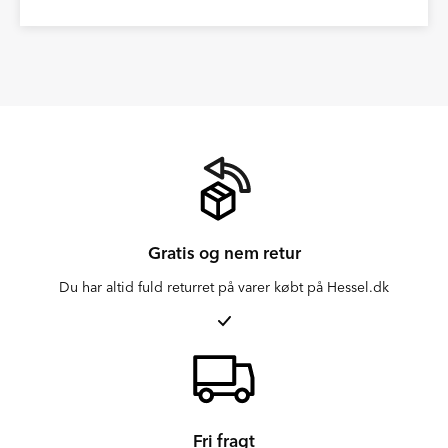
Gratis og nem retur
Du har altid fuld returret på varer købt på Hessel.dk
Fri fragt