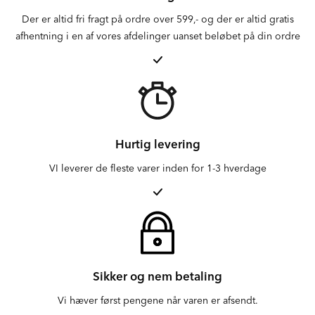
Der er altid fri fragt på ordre over 599,- og der er altid gratis
afhentning i en af vores afdelinger uanset beløbet på din ordre
Hurtig levering
VI leverer de fleste varer inden for 1-3 hverdage
Sikker og nem betaling
Vi hæver først pengene når varen er afsendt.