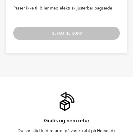
Passer ikke til biler med elektrisk justerbar bagsæde
TILFØJ TIL KURV
Gratis og nem retur
Du har altid fuld returret på varer købt på Hessel.dk