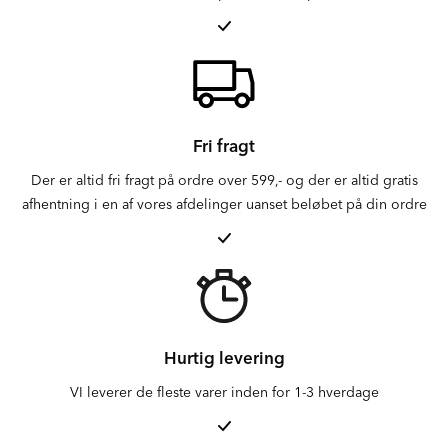
Fri fragt
Der er altid fri fragt på ordre over 599,- og der er altid gratis
afhentning i en af vores afdelinger uanset beløbet på din ordre
Hurtig levering
VI leverer de fleste varer inden for 1-3 hverdage