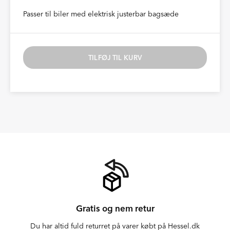
Passer til biler med elektrisk justerbar bagsæde
TILFØJ TIL KURV
Gratis og nem retur
Du har altid fuld returret på varer købt på Hessel.dk