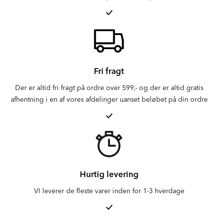
Fri fragt
Der er altid fri fragt på ordre over 599,- og der er altid gratis
afhentning i en af vores afdelinger uanset beløbet på din ordre
Hurtig levering
VI leverer de fleste varer inden for 1-3 hverdage