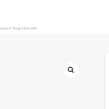
remium til Twingo E-Tech 2026