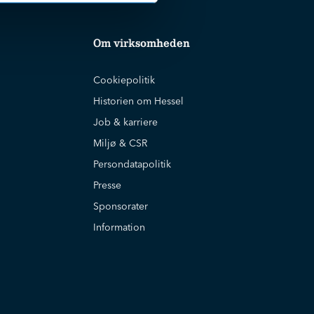
Om virksomheden
Cookiepolitik
Historien om Hessel
Job & karriere
Miljø & CSR
Persondatapolitik
Presse
Sponsorater
Information