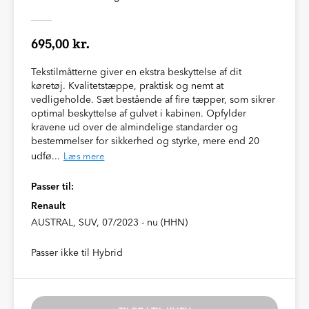
695,00 kr.
Tekstilmåtterne giver en ekstra beskyttelse af dit
køretøj. Kvalitetstæppe, praktisk og nemt at
vedligeholde. Sæt bestående af fire tæpper, som sikrer
optimal beskyttelse af gulvet i kabinen. Opfylder
kravene ud over de almindelige standarder og
bestemmelser for sikkerhed og styrke, mere end 20
udfø...
Læs mere
Passer til:
Renault
AUSTRAL, SUV, 07/2023 - nu (HHN)
Passer ikke til Hybrid