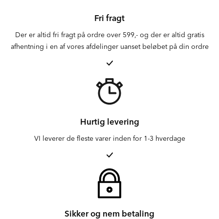
Fri fragt
Der er altid fri fragt på ordre over 599,- og der er altid gratis
afhentning i en af vores afdelinger uanset beløbet på din ordre
Hurtig levering
VI leverer de fleste varer inden for 1-3 hverdage
Sikker og nem betaling