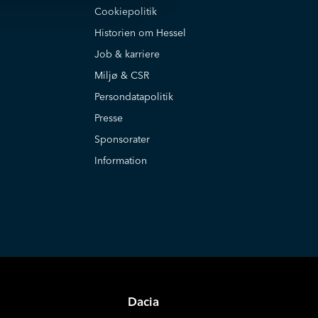
Cookiepolitik
Historien om Hessel
Job & karriere
Miljø & CSR
Persondatapolitik
Presse
Sponsorater
Information
Dacia