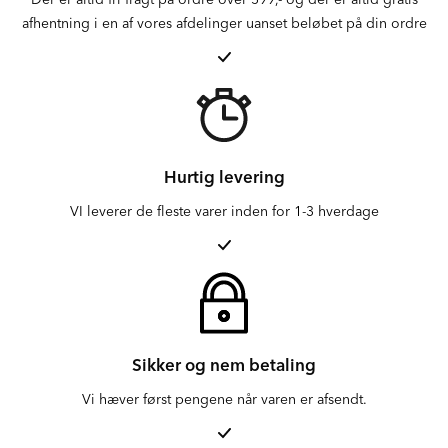
afhentning i en af vores afdelinger uanset beløbet på din ordre
Hurtig levering
VI leverer de fleste varer inden for 1-3 hverdage
Sikker og nem betaling
Vi hæver først pengene når varen er afsendt.