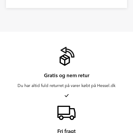
Gratis og nem retur
Du har altid fuld returret på varer købt på Hessel.dk
Fri fragt