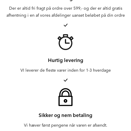
Der er altid fri fragt på ordre over 599,- og der er altid gratis
afhentning i en af vores afdelinger uanset beløbet på din ordre
Hurtig levering
VI leverer de fleste varer inden for 1-3 hverdage
Sikker og nem betaling
Vi hæver først pengene når varen er afsendt.